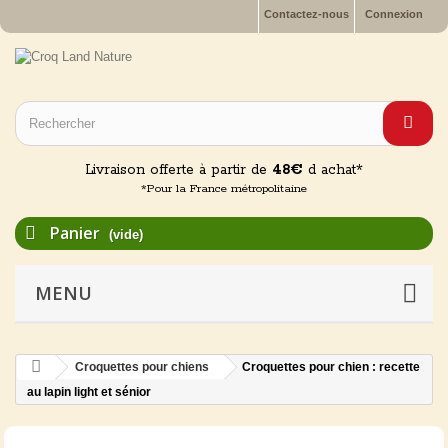
Contactez-nous
Connexion
Livraison offerte à partir de
48€
d achat*
*Pour la France métropolitaine
Panier
(vide)
MENU
Croquettes pour chiens
Croquettes pour chien : recette
au lapin light et sénior