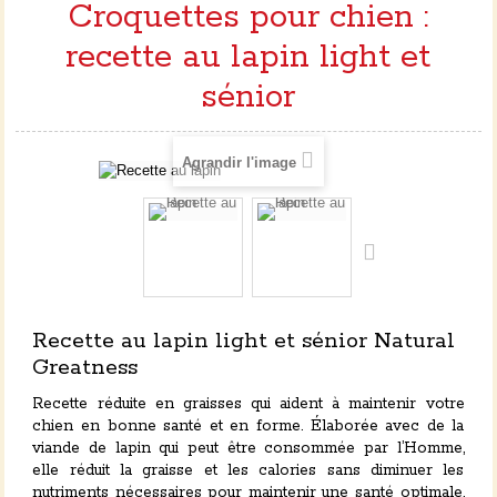
Croquettes pour chien :
recette au lapin light et
sénior
Agrandir l'image
Recette au lapin light et sénior Natural
Greatness
Recette réduite en graisses qui aident à maintenir votre
chien en bonne santé et en forme. Élaborée avec de la
viande de lapin qui peut être consommée par l’Homme,
elle réduit la graisse et les calories sans diminuer les
nutriments nécessaires pour maintenir une santé optimale.