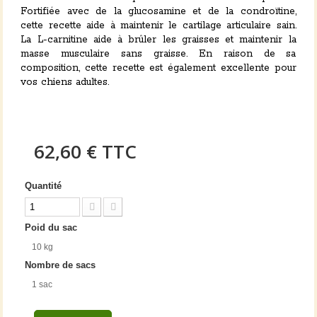
Fortifiée avec de la glucosamine et de la condroïtine,
cette recette aide à maintenir le cartilage articulaire sain.
La L-carnitine aide à brûler les graisses et maintenir la
masse musculaire sans graisse. En raison de sa
composition, cette recette est également excellente pour
vos chiens adultes.
62,60 €
TTC
Quantité
Poid du sac
10 kg
Nombre de sacs
1 sac