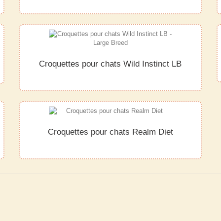
Croquettes pour chats Wild Instinct LB
Croquettes pour chats Realm Diet