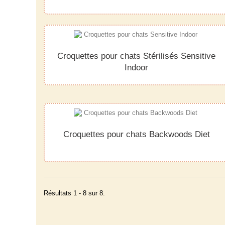
Croquettes pour chats Stérilisés Sensitive
Indoor
Croquettes pour chats Backwoods Diet
Résultats 1 - 8 sur 8.