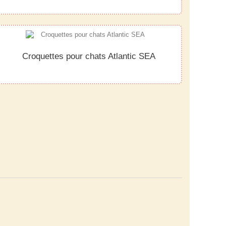
Croquettes pour chats Atlantic SEA