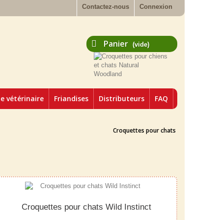
Contactez-nous
Connexion
Panier
(vide)
 vétérinaire
Friandises
Distributeurs
FAQ
Croquettes pour chats
Croquettes pour chats Wild Instinct