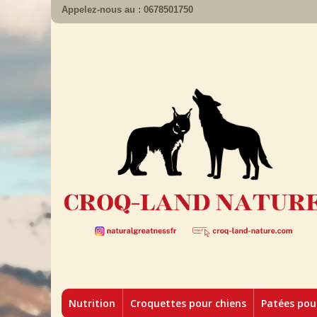
Appelez-nous au :
0678501750
Nutrition
Croquettes pour chiens
Patées pou