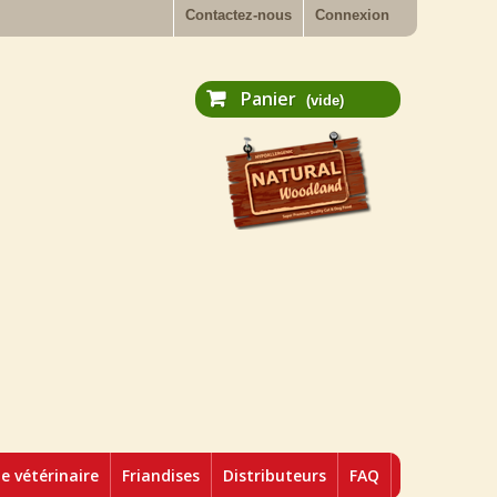
Contactez-nous
Connexion
Panier
(vide)
 vétérinaire
Friandises
Distributeurs
FAQ