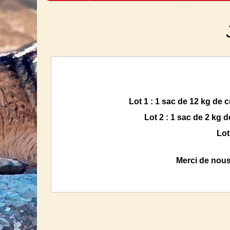
Lot 1 : 1 sac de 12 kg de 
Lot 2 : 1 sac de 2 kg 
Lot
Merci de nous