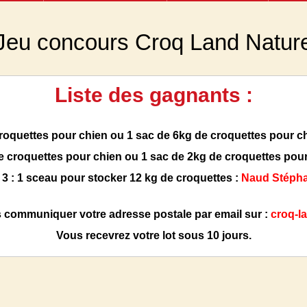
Jeu concours Croq Land Natur
Liste des gagnants :
croquettes pour chien ou 1 sac de 6kg de croquettes pour ch
de croquettes pour chien ou 1 sac de 2kg de croquettes pour
 3 : 1 sceau pour stocker 12 kg de croquettes :
Naud Stépha
 communiquer votre adresse postale par email sur :
croq-l
Vous recevrez votre lot sous 10 jours.