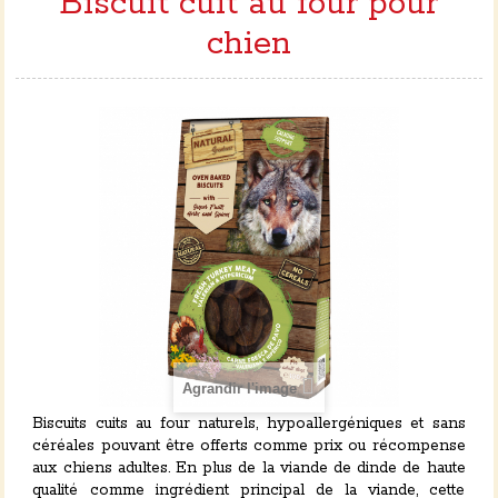
Biscuit cuit au four pour
chien
Agrandir l'image
Biscuits cuits au four naturels, hypoallergéniques et sans
céréales pouvant être offerts comme prix ou récompense
aux chiens adultes. En plus de la viande de dinde de haute
qualité comme ingrédient principal de la viande, cette