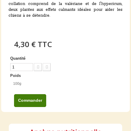
collation comprend de la valériane et de l'hypericum,
deux plantes aux effets calmants idéales pour aider les
chiens à se détendre.
4,30 €
TTC
Quantité
Poids
100g
Commander