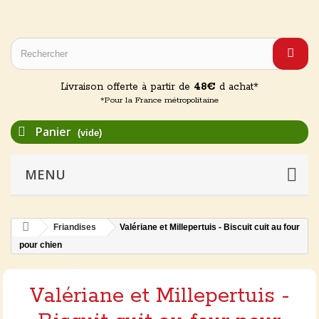
Livraison offerte à partir de
48€
d achat*
*Pour la France métropolitaine
Panier
(vide)
MENU
Friandises
Valériane et Millepertuis - Biscuit cuit au four
pour chien
Valériane et Millepertuis -