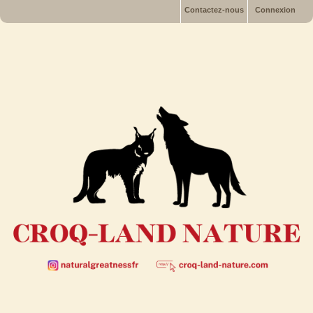
Contactez-nous
Connexion