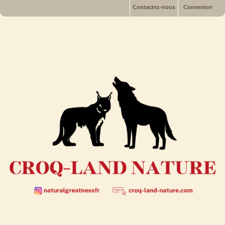
Contactez-nous
Connexion