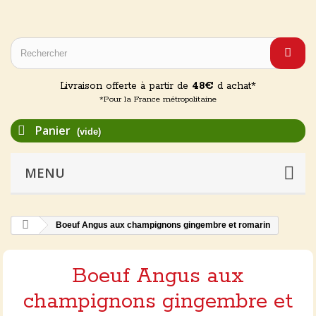
Livraison offerte à partir de
48€
d achat*
*Pour la France métropolitaine
Panier
(vide)
MENU
Boeuf Angus aux champignons gingembre et romarin
Boeuf Angus aux
champignons gingembre et