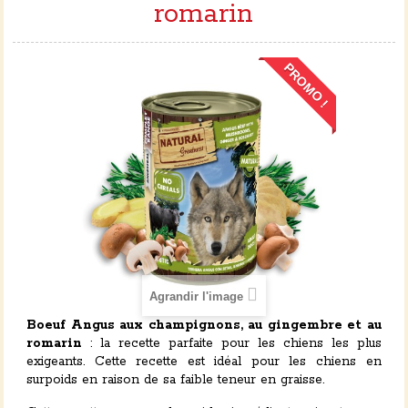
romarin
PROMO !
Agrandir l'image
Boeuf Angus aux champignons, au gingembre et au
romarin
: la recette parfaite pour les chiens les plus
exigeants. Cette recette est idéal pour les chiens en
surpoids en raison de sa faible teneur en graisse.